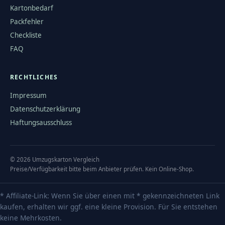
Kartonbedarf
Packfehler
Checkliste
FAQ
RECHTLICHES
Impressum
Datenschutzerklärung
Haftungsausschluss
©
2026
Umzugskarton Vergleich
Preise/Verfügbarkeit bitte beim Anbieter prüfen. Kein Online-Shop.
* Affiliate-Link: Wenn Sie über einen mit * gekennzeichneten Link
kaufen, erhalten wir ggf. eine kleine Provision. Für Sie entstehen
keine Mehrkosten.