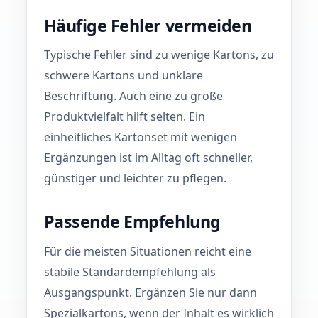
Häufige Fehler vermeiden
Typische Fehler sind zu wenige Kartons, zu
schwere Kartons und unklare
Beschriftung. Auch eine zu große
Produktvielfalt hilft selten. Ein
einheitliches Kartonset mit wenigen
Ergänzungen ist im Alltag oft schneller,
günstiger und leichter zu pflegen.
Passende Empfehlung
Für die meisten Situationen reicht eine
stabile Standardempfehlung als
Ausgangspunkt. Ergänzen Sie nur dann
Spezialkartons, wenn der Inhalt es wirklich