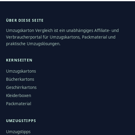
ÜBER DIESE SEITE
Umzugskarton Vergleich ist ein unabhängiges Affiliate- und
Verbraucherportal für Umzugskartons, Packmaterial und
praktische Umzugslösungen.
KERNSEITEN
Umzugskartons
Bücherkartons
Geschirrkartons
Kleiderboxen
Packmaterial
UMZUGSTIPPS
Umzugstipps