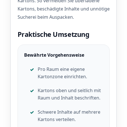
Kartons. So vermeiden Sie überladene
Kartons, beschädigte Inhalte und unnötige
Sucherei beim Auspacken.
Praktische Umsetzung
Bewährte Vorgehensweise
Pro Raum eine eigene
Kartonzone einrichten.
Kartons oben und seitlich mit
Raum und Inhalt beschriften.
Schwere Inhalte auf mehrere
Kartons verteilen.