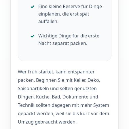
Eine kleine Reserve für Dinge
einplanen, die erst spät
auffallen.
Wichtige Dinge für die erste
Nacht separat packen.
Wer früh startet, kann entspannter
packen. Beginnen Sie mit Keller, Deko,
Saisonartikeln und selten genutzten
Dingen. Küche, Bad, Dokumente und
Technik sollten dagegen mit mehr System
gepackt werden, weil sie bis kurz vor dem
Umzug gebraucht werden.