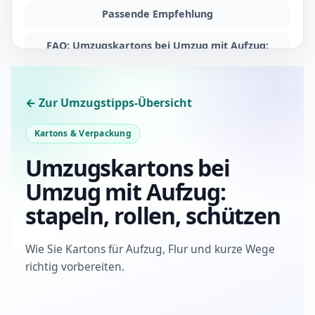
Passende Empfehlung
FAQ: Umzugskartons bei Umzug mit Aufzug:
Stapeln, Rollen, Schützen
← Zur Umzugstipps-Übersicht
Kartons & Verpackung
Umzugskartons bei
Umzug mit Aufzug:
stapeln, rollen, schützen
Wie Sie Kartons für Aufzug, Flur und kurze Wege
richtig vorbereiten.