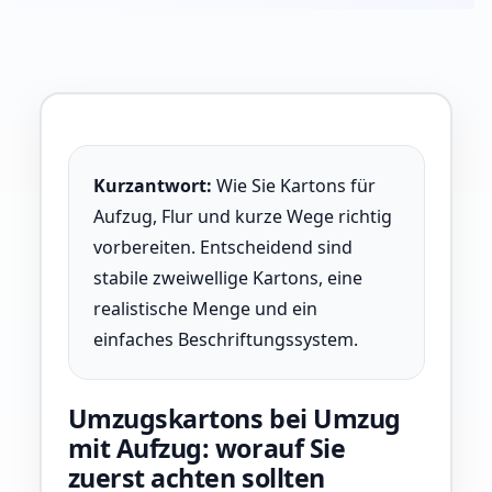
Kurzantwort:
Wie Sie Kartons für
Aufzug, Flur und kurze Wege richtig
vorbereiten. Entscheidend sind
stabile zweiwellige Kartons, eine
realistische Menge und ein
einfaches Beschriftungssystem.
Umzugskartons bei Umzug
mit Aufzug: worauf Sie
zuerst achten sollten