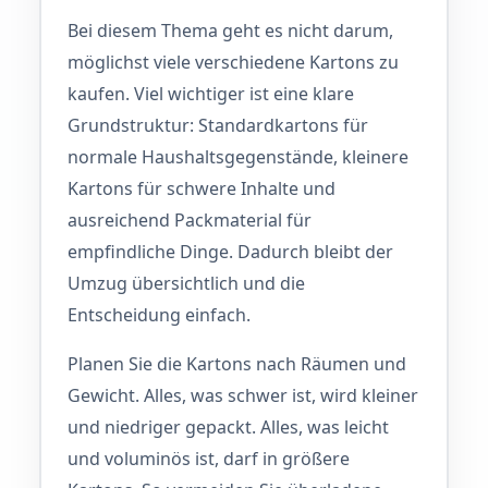
Bei diesem Thema geht es nicht darum,
möglichst viele verschiedene Kartons zu
kaufen. Viel wichtiger ist eine klare
Grundstruktur: Standardkartons für
normale Haushaltsgegenstände, kleinere
Kartons für schwere Inhalte und
ausreichend Packmaterial für
empfindliche Dinge. Dadurch bleibt der
Umzug übersichtlich und die
Entscheidung einfach.
Planen Sie die Kartons nach Räumen und
Gewicht. Alles, was schwer ist, wird kleiner
und niedriger gepackt. Alles, was leicht
und voluminös ist, darf in größere