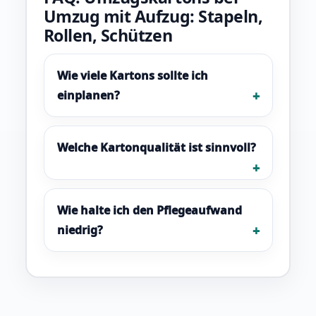
Umzug mit Aufzug: Stapeln,
Rollen, Schützen
Wie viele Kartons sollte ich
einplanen?
Welche Kartonqualität ist sinnvoll?
Wie halte ich den Pflegeaufwand
niedrig?