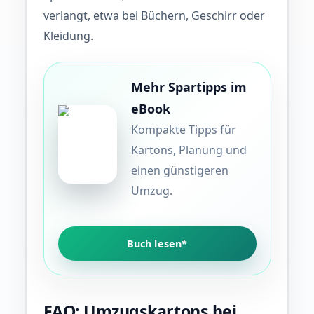
verlangt, etwa bei Büchern, Geschirr oder
Kleidung.
Mehr Spartipps im
eBook
Kompakte Tipps für
Kartons, Planung und
einen günstigeren
Umzug.
Buch lesen*
FAQ: Umzugskartons bei