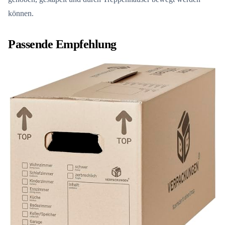
können.
Passende Empfehlung