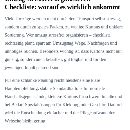
Checkliste: worauf es wirklich ankommt
Viele Umzüge werden nicht durch den Transport selbst stressig,
sondern durch zu spätes Packen, zu wenige Kartons und unklare
Sortierung. Wer umzug stressfrei organisieren – checkliste
rechtzeitig plant, spart am Umzugstag Wege, Nachfragen und
unnötiges Suchen. Besonders wichtig ist, dass Kartons nicht nur
günstig, sondern auch belastbar, gut tragbar und für den
jeweiligen Inhalt passend sind.
Für eine schlanke Planung reicht meistens eine klare
Hauptempfehlung: stabile Standardkartons für normale
Haushaltsgegenstände, kleinere Kartons für schwere Inhalte und
bei Bedarf Speziallösungen für Kleidung oder Geschirr. Dadurch
wird die Entscheidung einfacher und der Pflegeaufwand der
Webseite bleibt gering.