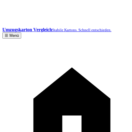
Umzugskarton Vergleich
Stabile Kartons. Schnell entschieden.
☰ Menü