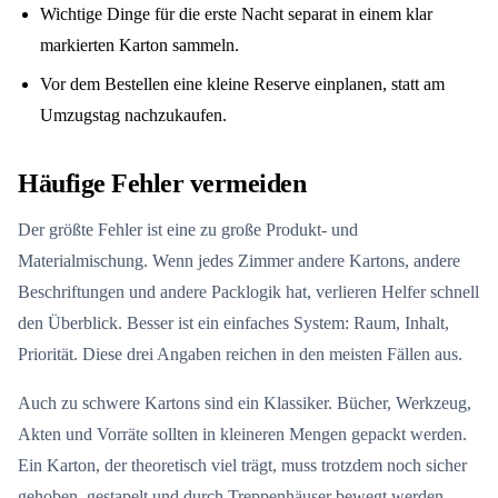
Wichtige Dinge für die erste Nacht separat in einem klar
markierten Karton sammeln.
Vor dem Bestellen eine kleine Reserve einplanen, statt am
Umzugstag nachzukaufen.
Häufige Fehler vermeiden
Der größte Fehler ist eine zu große Produkt- und
Materialmischung. Wenn jedes Zimmer andere Kartons, andere
Beschriftungen und andere Packlogik hat, verlieren Helfer schnell
den Überblick. Besser ist ein einfaches System: Raum, Inhalt,
Priorität. Diese drei Angaben reichen in den meisten Fällen aus.
Auch zu schwere Kartons sind ein Klassiker. Bücher, Werkzeug,
Akten und Vorräte sollten in kleineren Mengen gepackt werden.
Ein Karton, der theoretisch viel trägt, muss trotzdem noch sicher
gehoben, gestapelt und durch Treppenhäuser bewegt werden