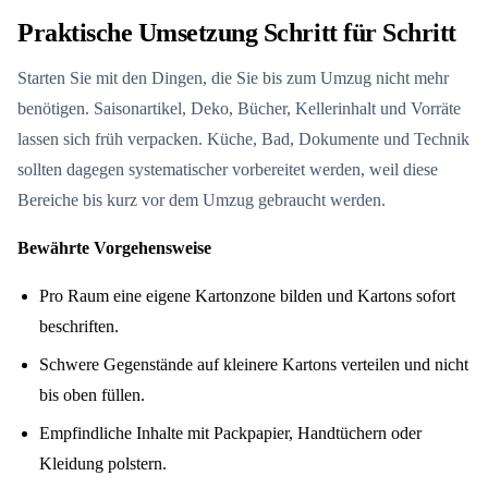
Praktische Umsetzung Schritt für Schritt
Starten Sie mit den Dingen, die Sie bis zum Umzug nicht mehr
benötigen. Saisonartikel, Deko, Bücher, Kellerinhalt und Vorräte
lassen sich früh verpacken. Küche, Bad, Dokumente und Technik
sollten dagegen systematischer vorbereitet werden, weil diese
Bereiche bis kurz vor dem Umzug gebraucht werden.
Bewährte Vorgehensweise
Pro Raum eine eigene Kartonzone bilden und Kartons sofort
beschriften.
Schwere Gegenstände auf kleinere Kartons verteilen und nicht
bis oben füllen.
Empfindliche Inhalte mit Packpapier, Handtüchern oder
Kleidung polstern.