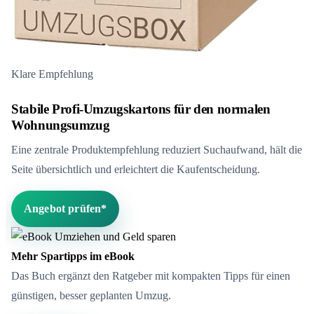
Klare Empfehlung
Stabile Profi-Umzugskartons für den normalen
Wohnungsumzug
Eine zentrale Produktempfehlung reduziert Suchaufwand, hält die
Seite übersichtlich und erleichtert die Kaufentscheidung.
Angebot prüfen*
Mehr Spartipps im eBook
Das Buch ergänzt den Ratgeber mit kompakten Tipps für einen
günstigen, besser geplanten Umzug.