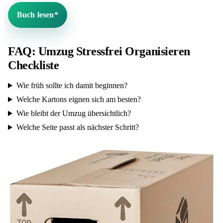
Buch lesen*
FAQ: Umzug Stressfrei Organisieren
Checkliste
Wie früh sollte ich damit beginnen?
Welche Kartons eignen sich am besten?
Wie bleibt der Umzug übersichtlich?
Welche Seite passt als nächster Schritt?