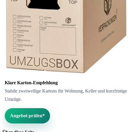
Klare Karton-Empfehlung
Stabile zweiwellige Kartons für Wohnung, Keller und kurzfristige
Umzüge.
Angebot prüfen*