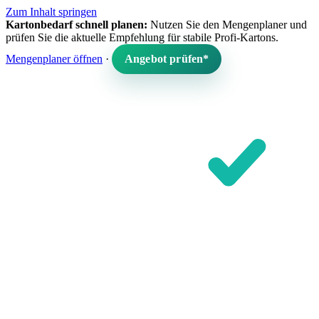
Zum Inhalt springen
Kartonbedarf schnell planen:
Nutzen Sie den Mengenplaner und
prüfen Sie die aktuelle Empfehlung für stabile Profi-Kartons.
Mengenplaner öffnen
·
Angebot prüfen*