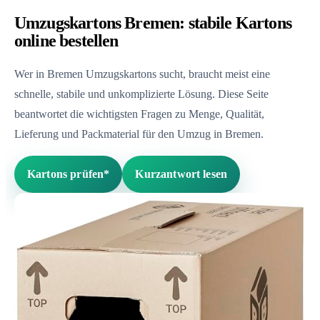
Umzugskartons Bremen: stabile Kartons
online bestellen
Wer in Bremen Umzugskartons sucht, braucht meist eine
schnelle, stabile und unkomplizierte Lösung. Diese Seite
beantwortet die wichtigsten Fragen zu Menge, Qualität,
Lieferung und Packmaterial für den Umzug in Bremen.
Kartons prüfen*
Kurzantwort lesen