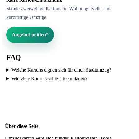
Stabile zweiwellige Kartons für Wohnung, Keller und
kurzfristige Umzüge.
Angebot prüfen*
FAQ
Welche Kartons eignen sich für einen Stadtumzug?
Wie viele Kartons sollte ich einplanen?
Über diese Seite
Umzugskarton Vergleich bündelt Kartonwissen, Tools,