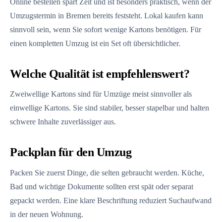
Online bestellen spart Zeit und ist besonders praktisch, wenn der
Umzugstermin in Bremen bereits feststeht. Lokal kaufen kann
sinnvoll sein, wenn Sie sofort wenige Kartons benötigen. Für
einen kompletten Umzug ist ein Set oft übersichtlicher.
Welche Qualität ist empfehlenswert?
Zweiwellige Kartons sind für Umzüge meist sinnvoller als
einwellige Kartons. Sie sind stabiler, besser stapelbar und halten
schwere Inhalte zuverlässiger aus.
Packplan für den Umzug
Packen Sie zuerst Dinge, die selten gebraucht werden. Küche,
Bad und wichtige Dokumente sollten erst spät oder separat
gepackt werden. Eine klare Beschriftung reduziert Suchaufwand
in der neuen Wohnung.