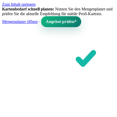
Zum Inhalt springen
Kartonbedarf schnell planen:
Nutzen Sie den Mengenplaner und
prüfen Sie die aktuelle Empfehlung für stabile Profi-Kartons.
Mengenplaner öffnen
·
Angebot prüfen*