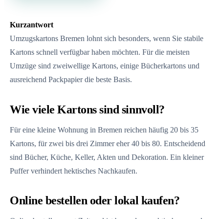
Kurzantwort
Umzugskartons Bremen lohnt sich besonders, wenn Sie stabile
Kartons schnell verfügbar haben möchten. Für die meisten
Umzüge sind zweiwellige Kartons, einige Bücherkartons und
ausreichend Packpapier die beste Basis.
Wie viele Kartons sind sinnvoll?
Für eine kleine Wohnung in Bremen reichen häufig 20 bis 35
Kartons, für zwei bis drei Zimmer eher 40 bis 80. Entscheidend
sind Bücher, Küche, Keller, Akten und Dekoration. Ein kleiner
Puffer verhindert hektisches Nachkaufen.
Online bestellen oder lokal kaufen?