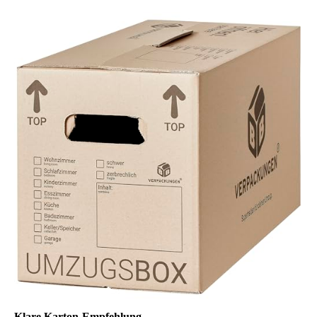
Klare Karton-Empfehlung