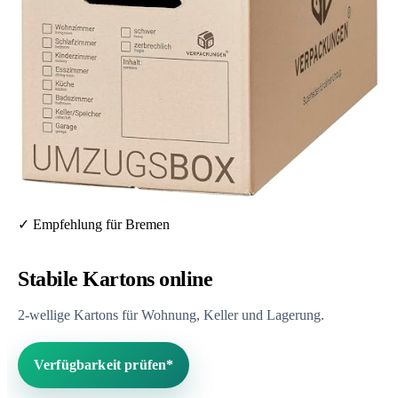
✓ Empfehlung für Bremen
Stabile Kartons online
2-wellige Kartons für Wohnung, Keller und Lagerung.
Verfügbarkeit prüfen*