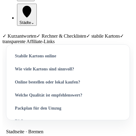
Städte
⌄
✓ Kurzantworten
✓ Rechner & Checklisten
✓ stabile Kartons
✓
transparente Affiliate-Links
Stabile Kartons online
Wie viele Kartons sind sinnvoll?
Online bestellen oder lokal kaufen?
Welche Qualität ist empfehlenswert?
Packplan für den Umzug
FAQ
Stadtseite · Bremen