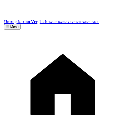
Umzugskarton Vergleich
Stabile Kartons. Schnell entschieden.
☰ Menü