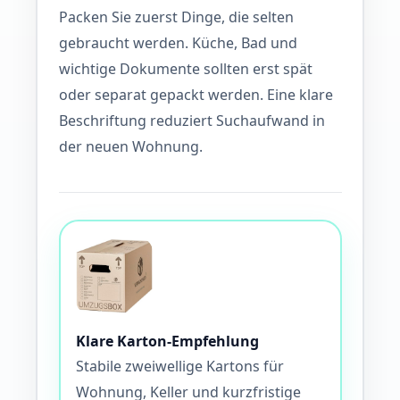
Packen Sie zuerst Dinge, die selten
gebraucht werden. Küche, Bad und
wichtige Dokumente sollten erst spät
oder separat gepackt werden. Eine klare
Beschriftung reduziert Suchaufwand in
der neuen Wohnung.
Klare Karton-Empfehlung
Stabile zweiwellige Kartons für
Wohnung, Keller und kurzfristige