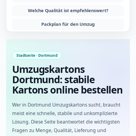
Welche Qualität ist empfehlenswert?
Packplan für den Umzug
FAQ
Stadtseite · Dortmund
Umzugskartons
Dortmund: stabile
Kartons online bestellen
Wer in Dortmund Umzugskartons sucht, braucht
meist eine schnelle, stabile und unkomplizierte
Lösung. Diese Seite beantwortet die wichtigsten
Fragen zu Menge, Qualität, Lieferung und