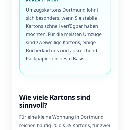
KURZANTWORT
Umzugskartons Dortmund lohnt
sich besonders, wenn Sie stabile
Kartons schnell verfügbar haben
möchten. Für die meisten Umzüge
sind zweiwellige Kartons, einige
Bücherkartons und ausreichend
Packpapier die beste Basis.
Wie viele Kartons sind
sinnvoll?
Für eine kleine Wohnung in Dortmund
reichen häufig 20 bis 35 Kartons, für zwei