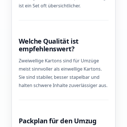
ist ein Set oft übersichtlicher.
Welche Qualität ist
empfehlenswert?
Zweiwellige Kartons sind für Umzüge
meist sinnvoller als einwellige Kartons.
Sie sind stabiler, besser stapelbar und
halten schwere Inhalte zuverlässiger aus.
Packplan für den Umzug