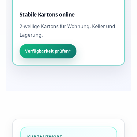
Stabile Kartons online
2-wellige Kartons für Wohnung, Keller und
Lagerung.
Verfügbarkeit prüfen*