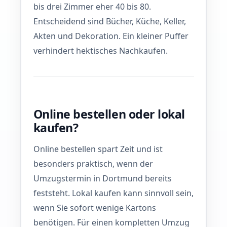
bis drei Zimmer eher 40 bis 80.
Entscheidend sind Bücher, Küche, Keller,
Akten und Dekoration. Ein kleiner Puffer
verhindert hektisches Nachkaufen.
Online bestellen oder lokal
kaufen?
Online bestellen spart Zeit und ist
besonders praktisch, wenn der
Umzugstermin in Dortmund bereits
feststeht. Lokal kaufen kann sinnvoll sein,
wenn Sie sofort wenige Kartons
benötigen. Für einen kompletten Umzug