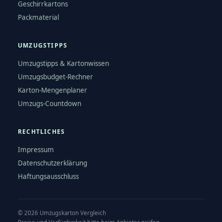
Geschirrkartons
Packmaterial
UMZUGSTIPPS
Umzugstipps & Kartonwissen
Umzugsbudget-Rechner
Karton-Mengenplaner
Umzugs-Countdown
RECHTLICHES
Impressum
Datenschutzerklärung
Haftungsausschluss
©
2026
Umzugskarton Vergleich