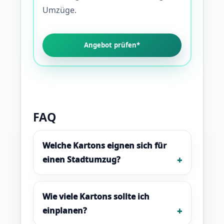
Umzüge.
Angebot prüfen*
FAQ
Welche Kartons eignen sich für
einen Stadtumzug?
Wie viele Kartons sollte ich
einplanen?