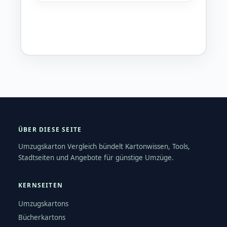
ÜBER DIESE SEITE
Umzugskarton Vergleich bündelt Kartonwissen, Tools,
Stadtseiten und Angebote für günstige Umzüge.
KERNSEITEN
Umzugskartons
Bücherkartons