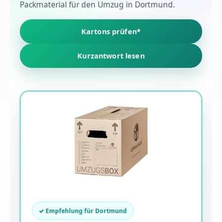
Packmaterial für den Umzug in Dortmund.
Kartons prüfen*
Kurzantwort lesen
✓ Empfehlung für Dortmund