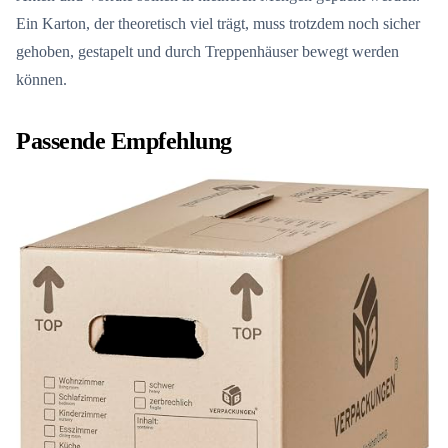
Ein Karton, der theoretisch viel trägt, muss trotzdem noch sicher
gehoben, gestapelt und durch Treppenhäuser bewegt werden
können.
Passende Empfehlung