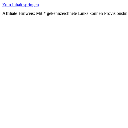
Zum Inhalt springen
Affiliate-Hinweis: Mit * gekennzeichnete Links können Provisionslin