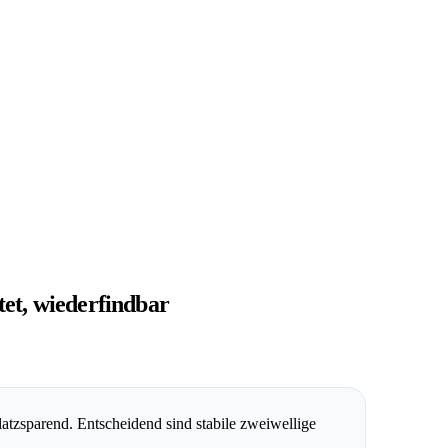
tet, wiederfindbar
atzsparend. Entscheidend sind stabile zweiwellige