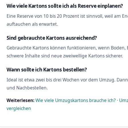
Wie viele Kartons sollte ich als Reserve einplanen?
Eine Reserve von 10 bis 20 Prozent ist sinnvoll, weil am E
auftauchen als erwartet.
Sind gebrauchte Kartons ausreichend?
Gebrauchte Kartons können funktionieren, wenn Boden, E
schwere Inhalte sind neue zweiwellige Kartons sicherer.
Wann sollte ich Kartons bestellen?
Ideal ist etwa zwei bis drei Wochen vor dem Umzug. Dann
und Nachbestellen.
Weiterlesen:
Wie viele Umzugskartons brauche ich?
·
Umz
vergleichen