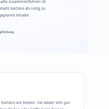
halte zusammenführen ist
 mehr kartons als nötig zu
geplante inhalte
pfehlung
 Kartons am besten. Sie lassen sich gut