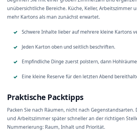
unübersichtliche Bereiche. Küche, Keller, Arbeitszimmer
mehr Kartons als man zunächst erwartet.
Schwere Inhalte lieber auf mehrere kleine Kartons ve
Jeden Karton oben und seitlich beschriften.
Empfindliche Dinge zuerst polstern, dann Hohlräume 
Eine kleine Reserve für den letzten Abend bereithalt
Praktische Packtipps
Packen Sie nach Räumen, nicht nach Gegenstandsarten. 
und Arbeitszimmer später schneller an der richtigen Stelle
Nummerierung: Raum, Inhalt und Priorität.