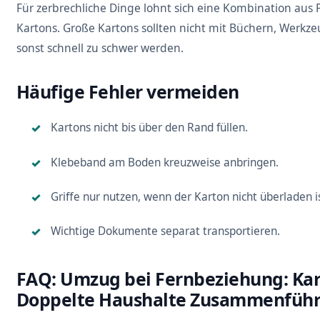
Für zerbrechliche Dinge lohnt sich eine Kombination aus
Kartons. Große Kartons sollten nicht mit Büchern, Werkzeu
sonst schnell zu schwer werden.
Häufige Fehler vermeiden
Kartons nicht bis über den Rand füllen.
Klebeband am Boden kreuzweise anbringen.
Griffe nur nutzen, wenn der Karton nicht überladen is
Wichtige Dokumente separat transportieren.
FAQ: Umzug bei Fernbeziehung: Ka
Doppelte Haushalte Zusammenfüh