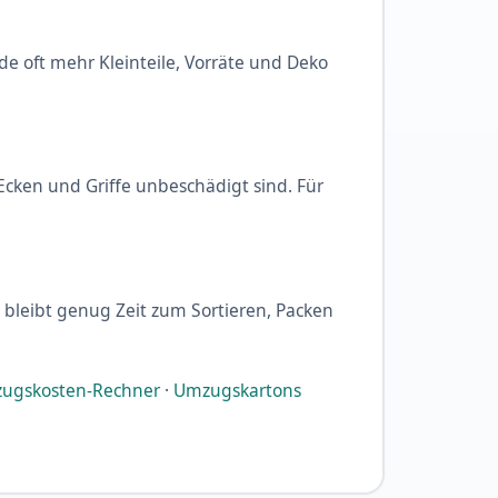
nde oft mehr Kleinteile, Vorräte und Deko
cken und Griffe unbeschädigt sind. Für
 bleibt genug Zeit zum Sortieren, Packen
ugskosten-Rechner
·
Umzugskartons