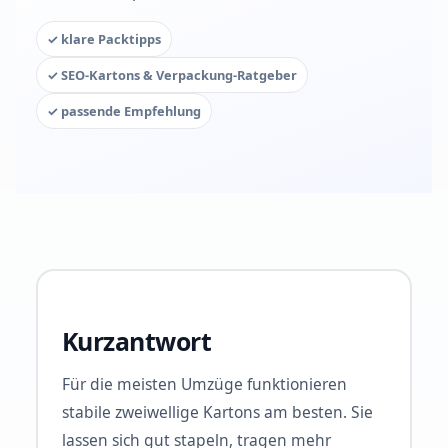
✓ klare Packtipps
✓ SEO-Kartons & Verpackung-Ratgeber
✓ passende Empfehlung
Kurzantwort
Für die meisten Umzüge funktionieren
stabile zweiwellige Kartons am besten. Sie
lassen sich gut stapeln, tragen mehr