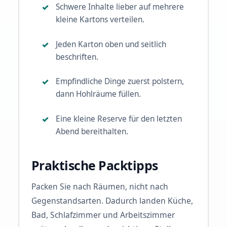
Schwere Inhalte lieber auf mehrere
kleine Kartons verteilen.
Jeden Karton oben und seitlich
beschriften.
Empfindliche Dinge zuerst polstern,
dann Hohlräume füllen.
Eine kleine Reserve für den letzten
Abend bereithalten.
Praktische Packtipps
Packen Sie nach Räumen, nicht nach
Gegenstandsarten. Dadurch landen Küche,
Bad, Schlafzimmer und Arbeitszimmer