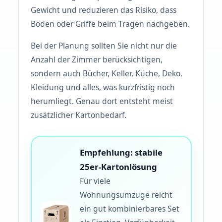
Gewicht und reduzieren das Risiko, dass
Boden oder Griffe beim Tragen nachgeben.
Bei der Planung sollten Sie nicht nur die
Anzahl der Zimmer berücksichtigen,
sondern auch Bücher, Keller, Küche, Deko,
Kleidung und alles, was kurzfristig noch
herumliegt. Genau dort entsteht meist
zusätzlicher Kartonbedarf.
Empfehlung: stabile
25er-Kartonlösung
Für viele
Wohnungsumzüge reicht
ein gut kombinierbares Set