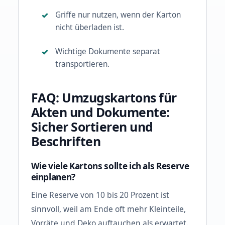
Griffe nur nutzen, wenn der Karton
nicht überladen ist.
Wichtige Dokumente separat
transportieren.
FAQ: Umzugskartons für
Akten und Dokumente:
Sicher Sortieren und
Beschriften
Wie viele Kartons sollte ich als Reserve
einplanen?
Eine Reserve von 10 bis 20 Prozent ist
sinnvoll, weil am Ende oft mehr Kleinteile,
Vorräte und Deko auftauchen als erwartet.