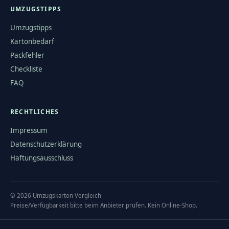
UMZUGSTIPPS
Umzugstipps
Kartonbedarf
Packfehler
Checkliste
FAQ
RECHTLICHES
Impressum
Datenschutzerklärung
Haftungsausschluss
©
2026
Umzugskarton Vergleich
Preise/Verfügbarkeit bitte beim Anbieter prüfen. Kein Online-Shop.