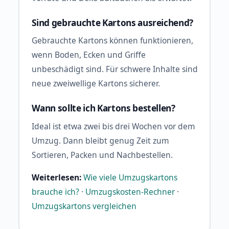
Sind gebrauchte Kartons ausreichend?
Gebrauchte Kartons können funktionieren,
wenn Boden, Ecken und Griffe
unbeschädigt sind. Für schwere Inhalte sind
neue zweiwellige Kartons sicherer.
Wann sollte ich Kartons bestellen?
Ideal ist etwa zwei bis drei Wochen vor dem
Umzug. Dann bleibt genug Zeit zum
Sortieren, Packen und Nachbestellen.
Weiterlesen:
Wie viele Umzugskartons
brauche ich?
·
Umzugskosten-Rechner
·
Umzugskartons vergleichen