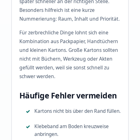
später schneller an der richtigen Stelle.
Besonders hilfreich ist eine kurze
Nummerierung: Raum, Inhalt und Priorität.
Für zerbrechliche Dinge lohnt sich eine
Kombination aus Packpapier, Handtüchern
und kleinen Kartons. Große Kartons sollten
nicht mit Büchern, Werkzeug oder Akten
gefüllt werden, weil sie sonst schnell zu
schwer werden.
Häufige Fehler vermeiden
Kartons nicht bis über den Rand füllen.
Klebeband am Boden kreuzweise
anbringen.