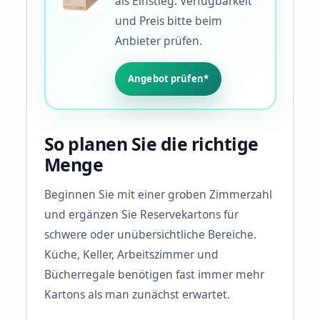
als Einstieg. Verfügbarkeit
und Preis bitte beim
Anbieter prüfen.
Angebot prüfen*
So planen Sie die richtige
Menge
Beginnen Sie mit einer groben Zimmerzahl
und ergänzen Sie Reservekartons für
schwere oder unübersichtliche Bereiche.
Küche, Keller, Arbeitszimmer und
Bücherregale benötigen fast immer mehr
Kartons als man zunächst erwartet.