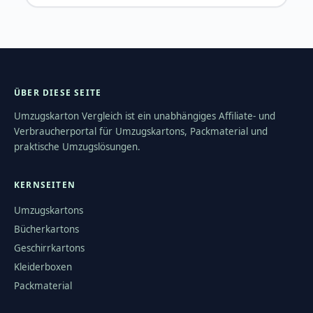
ÜBER DIESE SEITE
Umzugskarton Vergleich ist ein unabhängiges Affiliate- und
Verbraucherportal für Umzugskartons, Packmaterial und
praktische Umzugslösungen.
KERNSEITEN
Umzugskartons
Bücherkartons
Geschirrkartons
Kleiderboxen
Packmaterial