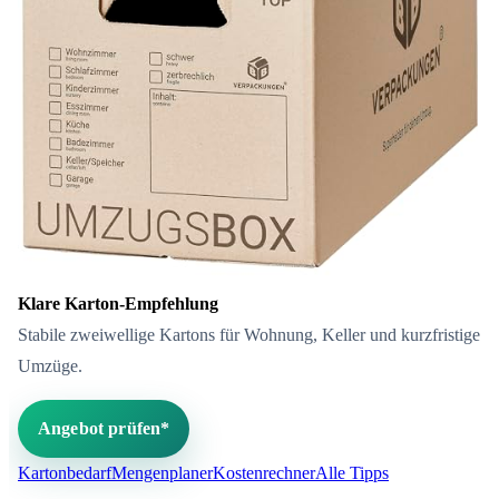
Klare Karton-Empfehlung
Stabile zweiwellige Kartons für Wohnung, Keller und kurzfristige
Umzüge.
Angebot prüfen*
Kartonbedarf
Mengenplaner
Kostenrechner
Alle Tipps