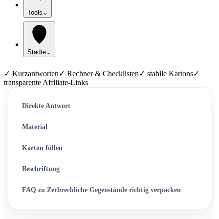
Tools
⌄
Städte
⌄
✓ Kurzantworten
✓ Rechner & Checklisten
✓ stabile Kartons
✓
transparente Affiliate-Links
Direkte Antwort
Material
Karton füllen
Beschriftung
FAQ zu Zerbrechliche Gegenstände richtig verpacken