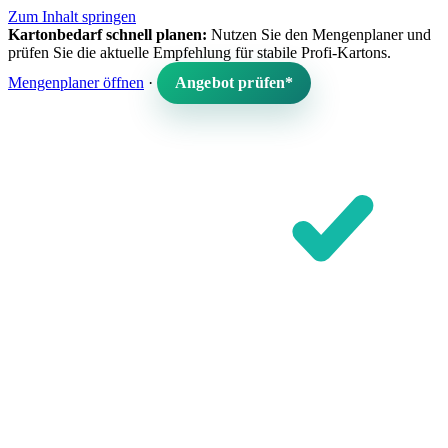
Zum Inhalt springen
Kartonbedarf schnell planen:
Nutzen Sie den Mengenplaner und
prüfen Sie die aktuelle Empfehlung für stabile Profi-Kartons.
Mengenplaner öffnen
·
Angebot prüfen*