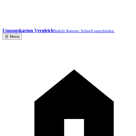
Umzugskarton Vergleich
Stabile Kartons. Schnell entschieden.
☰ Menü