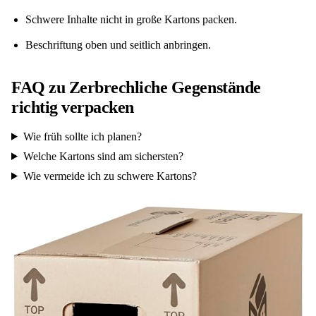
Schwere Inhalte nicht in große Kartons packen.
Beschriftung oben und seitlich anbringen.
FAQ zu Zerbrechliche Gegenstände
richtig verpacken
Wie früh sollte ich planen?
Welche Kartons sind am sichersten?
Wie vermeide ich zu schwere Kartons?