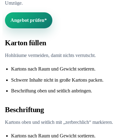
Umzüge.
Angebot prüfen*
Karton füllen
Hohlräume vermeiden, damit nichts verrutscht.
Kartons nach Raum und Gewicht sortieren.
Schwere Inhalte nicht in große Kartons packen.
Beschriftung oben und seitlich anbringen.
Beschriftung
Kartons oben und seitlich mit „zerbrechlich“ markieren.
Kartons nach Raum und Gewicht sortieren.