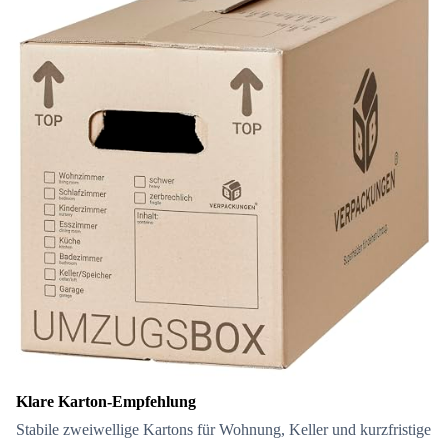
Klare Karton-Empfehlung
Stabile zweiwellige Kartons für Wohnung, Keller und kurzfristige