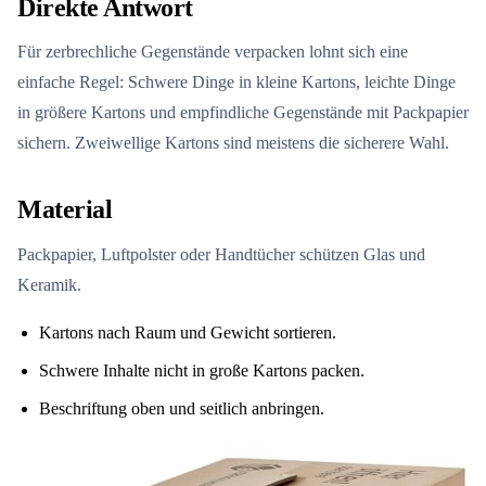
Direkte Antwort
Für zerbrechliche Gegenstände verpacken lohnt sich eine
einfache Regel: Schwere Dinge in kleine Kartons, leichte Dinge
in größere Kartons und empfindliche Gegenstände mit Packpapier
sichern. Zweiwellige Kartons sind meistens die sicherere Wahl.
Material
Packpapier, Luftpolster oder Handtücher schützen Glas und
Keramik.
Kartons nach Raum und Gewicht sortieren.
Schwere Inhalte nicht in große Kartons packen.
Beschriftung oben und seitlich anbringen.