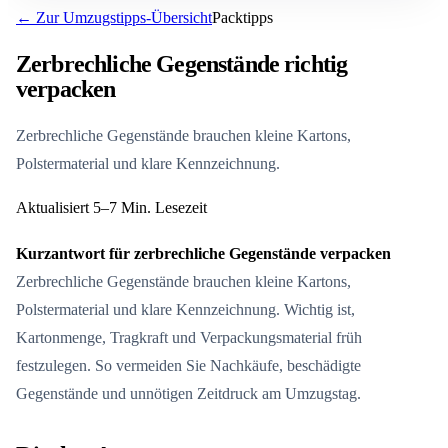
← Zur Umzugstipps-Übersicht
Packtipps
Zerbrechliche Gegenstände richtig
verpacken
Zerbrechliche Gegenstände brauchen kleine Kartons,
Polstermaterial und klare Kennzeichnung.
Aktualisiert
5–7 Min. Lesezeit
Kurzantwort für zerbrechliche Gegenstände verpacken
Zerbrechliche Gegenstände brauchen kleine Kartons,
Polstermaterial und klare Kennzeichnung. Wichtig ist,
Kartonmenge, Tragkraft und Verpackungsmaterial früh
festzulegen. So vermeiden Sie Nachkäufe, beschädigte
Gegenstände und unnötigen Zeitdruck am Umzugstag.