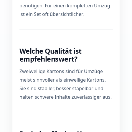
benötigen. Für einen kompletten Umzug
ist ein Set oft übersichtlicher.
Welche Qualität ist
empfehlenswert?
Zweiwellige Kartons sind für Umzüge
meist sinnvoller als einwellige Kartons.
Sie sind stabiler, besser stapelbar und
halten schwere Inhalte zuverlässiger aus.