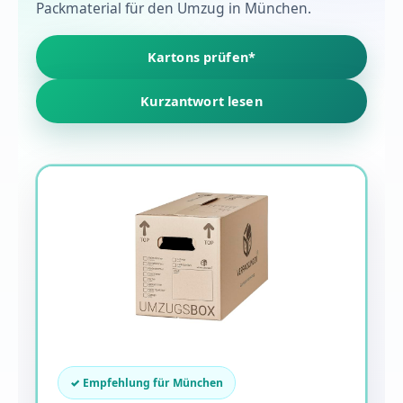
Packmaterial für den Umzug in München.
Kartons prüfen*
Kurzantwort lesen
✓ Empfehlung für München