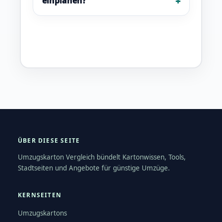
einplanen?
ÜBER DIESE SEITE
Umzugskarton Vergleich bündelt Kartonwissen, Tools,
Stadtseiten und Angebote für günstige Umzüge.
KERNSEITEN
Umzugskartons