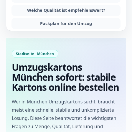
Welche Qualität ist empfehlenswert?
Packplan für den Umzug
FAQ
Stadtseite · München
Umzugskartons
München sofort: stabile
Kartons online bestellen
Wer in München Umzugskartons sucht, braucht
meist eine schnelle, stabile und unkomplizierte
Lösung. Diese Seite beantwortet die wichtigsten
Fragen zu Menge, Qualität, Lieferung und