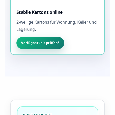
Stabile Kartons online
2-wellige Kartons für Wohnung, Keller und
Lagerung.
Verfügbarkeit prüfen*