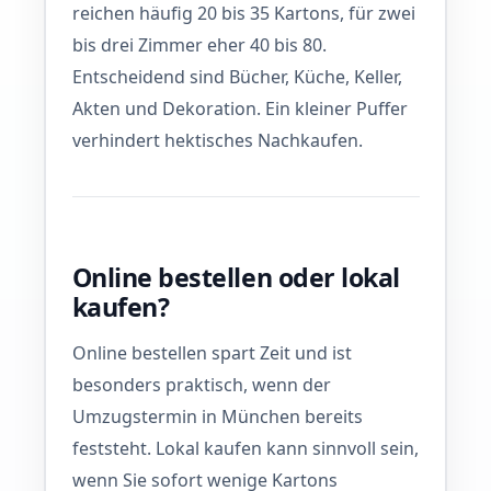
reichen häufig 20 bis 35 Kartons, für zwei
bis drei Zimmer eher 40 bis 80.
Entscheidend sind Bücher, Küche, Keller,
Akten und Dekoration. Ein kleiner Puffer
verhindert hektisches Nachkaufen.
Online bestellen oder lokal
kaufen?
Online bestellen spart Zeit und ist
besonders praktisch, wenn der
Umzugstermin in München bereits
feststeht. Lokal kaufen kann sinnvoll sein,
wenn Sie sofort wenige Kartons