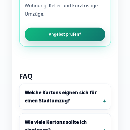
Wohnung, Keller und kurzfristige
Umzüge.
Angebot prüfen*
FAQ
Welche Kartons eignen sich für
einen Stadtumzug?
Wie viele Kartons sollte ich