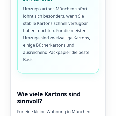
KURZANTWORT
Umzugskartons München sofort
lohnt sich besonders, wenn Sie
stabile Kartons schnell verfügbar
haben möchten. Für die meisten
Umzüge sind zweiwellige Kartons,
einige Bücherkartons und
ausreichend Packpapier die beste
Basis.
Wie viele Kartons sind
sinnvoll?
Für eine kleine Wohnung in München