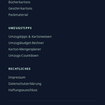
Bücherkartons
Geschirrkartons
Packmaterial
UMZUGSTIPPS
Umzugstipps & Kartonwissen
Umzugsbudget-Rechner
Karton-Mengenplaner
Umzugs-Countdown
RECHTLICHES
Impressum
Datenschutzerklärung
Haftungsausschluss