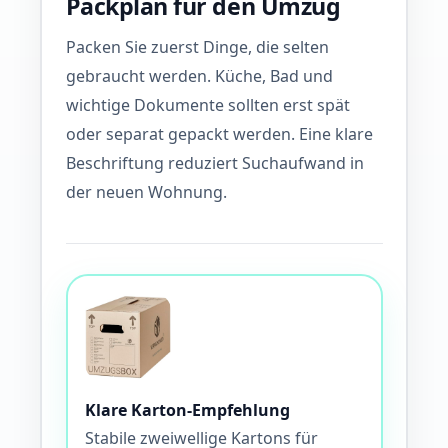
Packplan für den Umzug
Packen Sie zuerst Dinge, die selten
gebraucht werden. Küche, Bad und
wichtige Dokumente sollten erst spät
oder separat gepackt werden. Eine klare
Beschriftung reduziert Suchaufwand in
der neuen Wohnung.
Klare Karton-Empfehlung
Stabile zweiwellige Kartons für