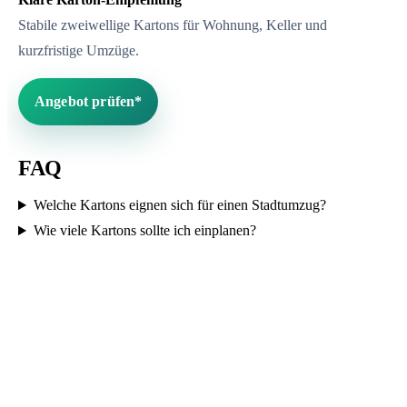
Stabile zweiwellige Kartons für Wohnung, Keller und
kurzfristige Umzüge.
Angebot prüfen*
FAQ
Welche Kartons eignen sich für einen Stadtumzug?
Wie viele Kartons sollte ich einplanen?
Über diese Seite
Umzugskarton Vergleich bündelt Kartonwissen, Tools,