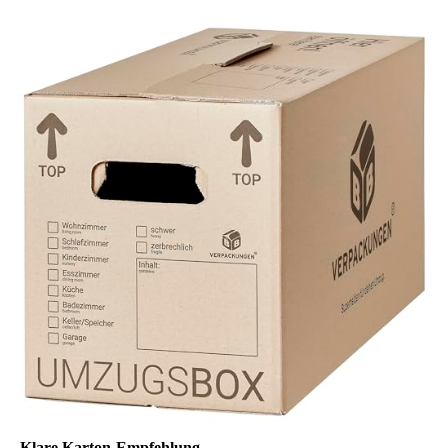
Klare Karton-Empfehlung