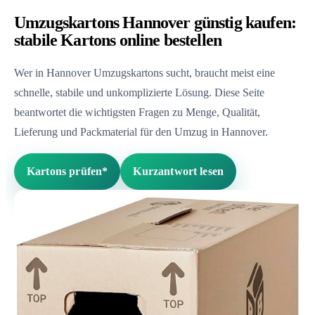
Umzugskartons Hannover günstig kaufen:
stabile Kartons online bestellen
Wer in Hannover Umzugskartons sucht, braucht meist eine
schnelle, stabile und unkomplizierte Lösung. Diese Seite
beantwortet die wichtigsten Fragen zu Menge, Qualität,
Lieferung und Packmaterial für den Umzug in Hannover.
Kartons prüfen*
Kurzantwort lesen