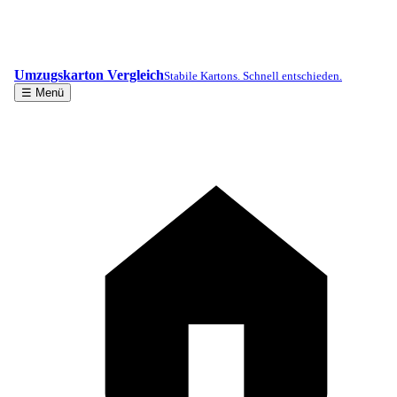
Umzugskarton Vergleich
Stabile Kartons. Schnell entschieden.
☰ Menü