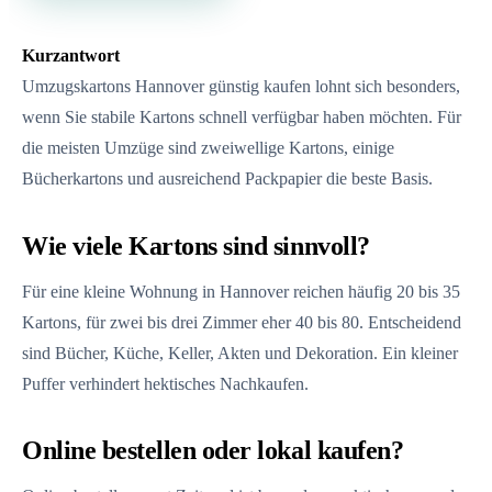
Kurzantwort
Umzugskartons Hannover günstig kaufen lohnt sich besonders,
wenn Sie stabile Kartons schnell verfügbar haben möchten. Für
die meisten Umzüge sind zweiwellige Kartons, einige
Bücherkartons und ausreichend Packpapier die beste Basis.
Wie viele Kartons sind sinnvoll?
Für eine kleine Wohnung in Hannover reichen häufig 20 bis 35
Kartons, für zwei bis drei Zimmer eher 40 bis 80. Entscheidend
sind Bücher, Küche, Keller, Akten und Dekoration. Ein kleiner
Puffer verhindert hektisches Nachkaufen.
Online bestellen oder lokal kaufen?