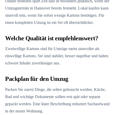
Online bestellen spart Zeit und ist besonders praktisch, wenn der
Umzugstermin in Hannover bereits feststeht. Lokal kaufen kann
sinnvoll sein, wenn Sie sofort wenige Kartons benötigen. Für
einen kompletten Umzug ist ein Set oft übersichtlicher.
Welche Qualität ist empfehlenswert?
Zweiwellige Kartons sind für Umzüge meist sinnvoller als
einwellige Kartons. Sie sind stabiler, besser stapelbar und halten
schwere Inhalte zuverlässiger aus.
Packplan für den Umzug
Packen Sie zuerst Dinge, die selten gebraucht werden. Küche,
Bad und wichtige Dokumente sollten erst spät oder separat
gepackt werden. Eine klare Beschriftung reduziert Suchaufwand
in der neuen Wohnung.