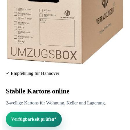
✓ Empfehlung für Hannover
Stabile Kartons online
2-wellige Kartons für Wohnung, Keller und Lagerung.
Verfügbarkeit prüfen*