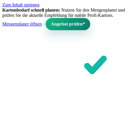
Zum Inhalt springen
Kartonbedarf schnell planen:
Nutzen Sie den Mengenplaner und
prüfen Sie die aktuelle Empfehlung für stabile Profi-Kartons.
Mengenplaner öffnen
·
Angebot prüfen*