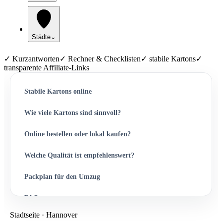
Städte
⌄
✓ Kurzantworten
✓ Rechner & Checklisten
✓ stabile Kartons
✓
transparente Affiliate-Links
Stabile Kartons online
Wie viele Kartons sind sinnvoll?
Online bestellen oder lokal kaufen?
Welche Qualität ist empfehlenswert?
Packplan für den Umzug
FAQ
Stadtseite · Hannover