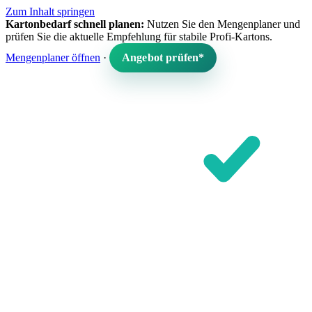
Zum Inhalt springen
Kartonbedarf schnell planen:
Nutzen Sie den Mengenplaner und
prüfen Sie die aktuelle Empfehlung für stabile Profi-Kartons.
Mengenplaner öffnen
·
Angebot prüfen*