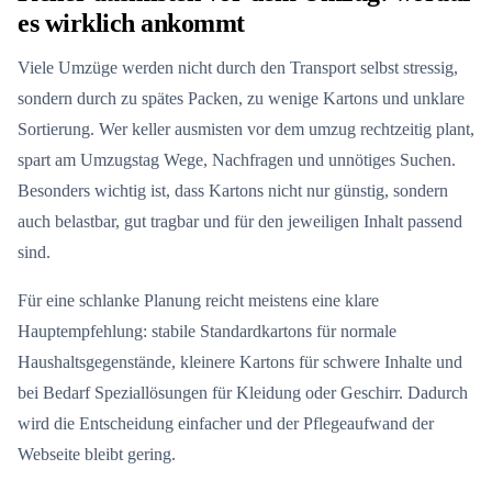
es wirklich ankommt
Viele Umzüge werden nicht durch den Transport selbst stressig,
sondern durch zu spätes Packen, zu wenige Kartons und unklare
Sortierung. Wer keller ausmisten vor dem umzug rechtzeitig plant,
spart am Umzugstag Wege, Nachfragen und unnötiges Suchen.
Besonders wichtig ist, dass Kartons nicht nur günstig, sondern
auch belastbar, gut tragbar und für den jeweiligen Inhalt passend
sind.
Für eine schlanke Planung reicht meistens eine klare
Hauptempfehlung: stabile Standardkartons für normale
Haushaltsgegenstände, kleinere Kartons für schwere Inhalte und
bei Bedarf Speziallösungen für Kleidung oder Geschirr. Dadurch
wird die Entscheidung einfacher und der Pflegeaufwand der
Webseite bleibt gering.