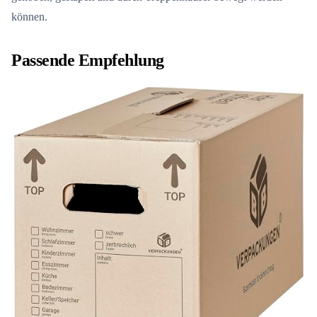
können.
Passende Empfehlung