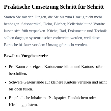
Praktische Umsetzung Schritt für Schritt
Starten Sie mit den Dingen, die Sie bis zum Umzug nicht mehr
benötigen. Saisonartikel, Deko, Bücher, Kellerinhalt und Vorräte
lassen sich früh verpacken. Küche, Bad, Dokumente und Technik
sollten dagegen systematischer vorbereitet werden, weil diese
Bereiche bis kurz vor dem Umzug gebraucht werden.
Bewährte Vorgehensweise
Pro Raum eine eigene Kartonzone bilden und Kartons sofort
beschriften.
Schwere Gegenstände auf kleinere Kartons verteilen und nicht
bis oben füllen.
Empfindliche Inhalte mit Packpapier, Handtüchern oder
Kleidung polstern.