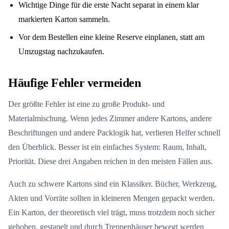
Wichtige Dinge für die erste Nacht separat in einem klar
markierten Karton sammeln.
Vor dem Bestellen eine kleine Reserve einplanen, statt am
Umzugstag nachzukaufen.
Häufige Fehler vermeiden
Der größte Fehler ist eine zu große Produkt- und
Materialmischung. Wenn jedes Zimmer andere Kartons, andere
Beschriftungen und andere Packlogik hat, verlieren Helfer schnell
den Überblick. Besser ist ein einfaches System: Raum, Inhalt,
Priorität. Diese drei Angaben reichen in den meisten Fällen aus.
Auch zu schwere Kartons sind ein Klassiker. Bücher, Werkzeug,
Akten und Vorräte sollten in kleineren Mengen gepackt werden.
Ein Karton, der theoretisch viel trägt, muss trotzdem noch sicher
gehoben, gestapelt und durch Treppenhäuser bewegt werden