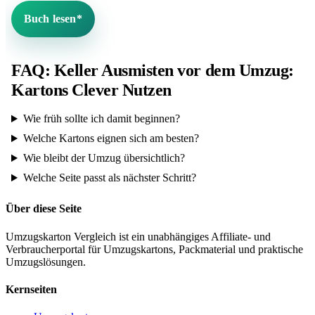
Buch lesen*
FAQ: Keller Ausmisten vor dem Umzug:
Kartons Clever Nutzen
Wie früh sollte ich damit beginnen?
Welche Kartons eignen sich am besten?
Wie bleibt der Umzug übersichtlich?
Welche Seite passt als nächster Schritt?
Über diese Seite
Umzugskarton Vergleich ist ein unabhängiges Affiliate- und
Verbraucherportal für Umzugskartons, Packmaterial und praktische
Umzugslösungen.
Kernseiten