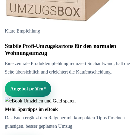
Klare Empfehlung
Stabile Profi-Umzugskartons für den normalen
Wohnungsumzug
Eine zentrale Produktempfehlung reduziert Suchaufwand, hält die
Seite übersichtlich und erleichtert die Kaufentscheidung.
Angebot prüfen*
Mehr Spartipps im eBook
Das Buch ergänzt den Ratgeber mit kompakten Tipps für einen
günstigen, besser geplanten Umzug.