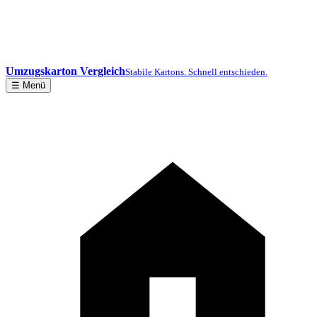
Umzugskarton Vergleich
Stabile Kartons. Schnell entschieden.
☰ Menü