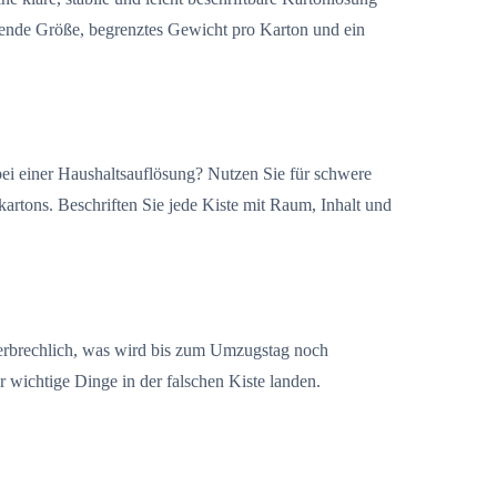
ssende Größe, begrenztes Gewicht pro Karton und ein
ei einer Haushaltsauflösung? Nutzen Sie für schwere
kartons. Beschriften Sie jede Kiste mit Raum, Inhalt und
zerbrechlich, was wird bis zum Umzugstag noch
 wichtige Dinge in der falschen Kiste landen.