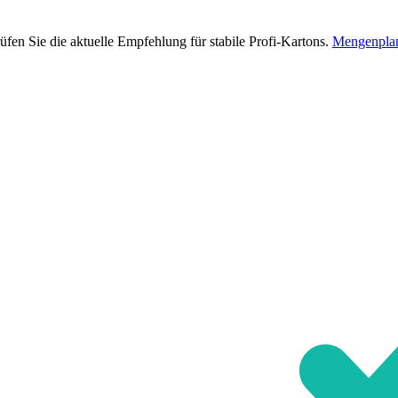
en Sie die aktuelle Empfehlung für stabile Profi-Kartons.
Mengenplan