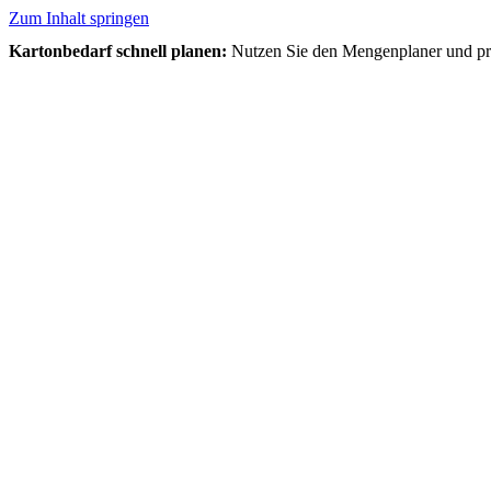
Zum Inhalt springen
Kartonbedarf schnell planen:
Nutzen Sie den Mengenplaner und prüf