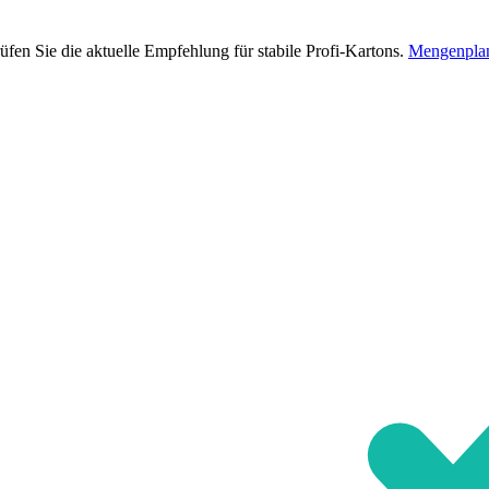
en Sie die aktuelle Empfehlung für stabile Profi-Kartons.
Mengenplan