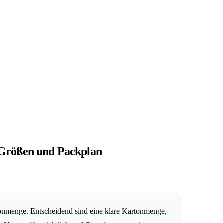
Größen und Packplan
onmenge. Entscheidend sind eine klare Kartonmenge,