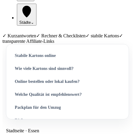
Städte
⌄
✓ Kurzantworten
✓ Rechner & Checklisten
✓ stabile Kartons
✓
transparente Affiliate-Links
Stabile Kartons online
Wie viele Kartons sind sinnvoll?
Online bestellen oder lokal kaufen?
Welche Qualität ist empfehlenswert?
Packplan für den Umzug
FAQ
Stadtseite · Essen