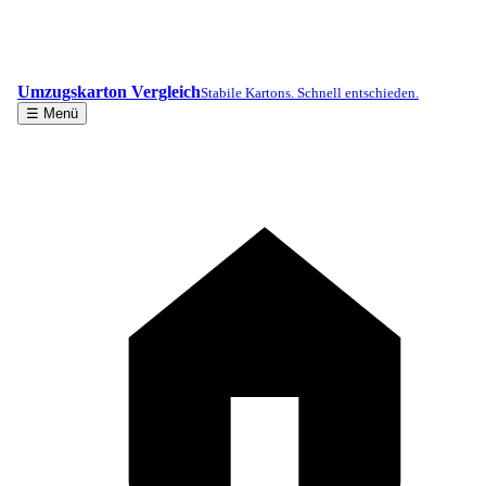
Umzugskarton Vergleich
Stabile Kartons. Schnell entschieden.
☰ Menü