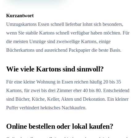
Kurzantwort
Umzugskartons Essen schnell lieferbar lohnt sich besonders,
wenn Sie stabile Kartons schnell verfügbar haben möchten. Für
die meisten Umzüge sind zweiwellige Kartons, einige
Bücherkartons und ausreichend Packpapier die beste Basis.
Wie viele Kartons sind sinnvoll?
Für eine kleine Wohnung in Essen reichen häufig 20 bis 35
Kartons, für zwei bis drei Zimmer eher 40 bis 80. Entscheidend
sind Bücher, Küche, Keller, Akten und Dekoration. Ein kleiner
Puffer verhindert hektisches Nachkaufen.
Online bestellen oder lokal kaufen?