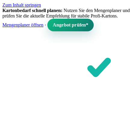
Zum Inhalt springen
Kartonbedarf schnell planen:
Nutzen Sie den Mengenplaner und
prüfen Sie die aktuelle Empfehlung für stabile Profi-Kartons.
Mengenplaner öffnen
·
Angebot prüfen*