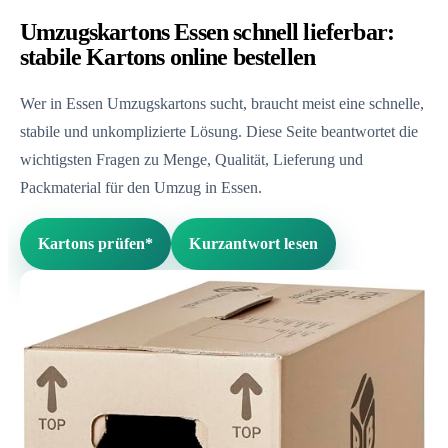
Umzugskartons Essen schnell lieferbar:
stabile Kartons online bestellen
Wer in Essen Umzugskartons sucht, braucht meist eine schnelle,
stabile und unkomplizierte Lösung. Diese Seite beantwortet die
wichtigsten Fragen zu Menge, Qualität, Lieferung und
Packmaterial für den Umzug in Essen.
Kartons prüfen*
Kurzantwort lesen