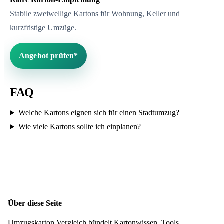
Stabile zweiwellige Kartons für Wohnung, Keller und
kurzfristige Umzüge.
Angebot prüfen*
FAQ
Welche Kartons eignen sich für einen Stadtumzug?
Wie viele Kartons sollte ich einplanen?
Über diese Seite
Umzugskarton Vergleich bündelt Kartonwissen, Tools,