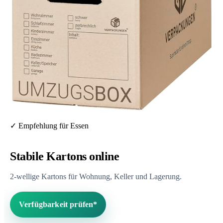
✓ Empfehlung für Essen
Stabile Kartons online
2-wellige Kartons für Wohnung, Keller und Lagerung.
Verfügbarkeit prüfen*