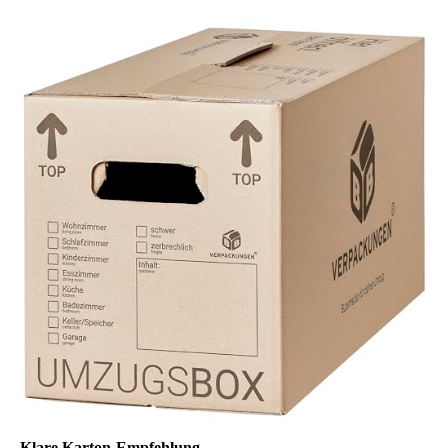
Klare Karton-Empfehlung