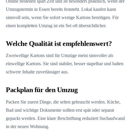
Online bestellen spart Zeit und ist besonders praktisch, wenn der
Umzugstermin in Essen bereits feststeht. Lokal kaufen kann
sinnvoll sein, wenn Sie sofort wenige Kartons benötigen. Für
einen kompletten Umzug ist ein Set oft übersichtlicher.
Welche Qualität ist empfehlenswert?
Zweiwellige Kartons sind für Umzüge meist sinnvoller als
einwellige Kartons. Sie sind stabiler, besser stapelbar und halten
schwere Inhalte zuverlässiger aus.
Packplan für den Umzug
Packen Sie zuerst Dinge, die selten gebraucht werden. Küche,
Bad und wichtige Dokumente sollten erst spät oder separat
gepackt werden. Eine klare Beschriftung reduziert Suchaufwand
in der neuen Wohnung.