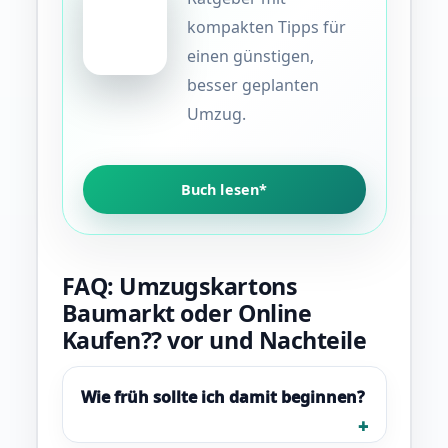
kompakten Tipps für
einen günstigen,
besser geplanten
Umzug.
Buch lesen*
FAQ: Umzugskartons
Baumarkt oder Online
Kaufen?? vor und Nachteile
Wie früh sollte ich damit beginnen?