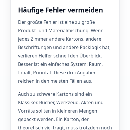
Häufige Fehler vermeiden
Der größte Fehler ist eine zu große
Produkt- und Materialmischung. Wenn
jedes Zimmer andere Kartons, andere
Beschriftungen und andere Packlogik hat,
verlieren Helfer schnell den Überblick.
Besser ist ein einfaches System: Raum,
Inhalt, Priorität. Diese drei Angaben
reichen in den meisten Fällen aus.
Auch zu schwere Kartons sind ein
Klassiker. Bücher, Werkzeug, Akten und
Vorräte sollten in kleineren Mengen
gepackt werden. Ein Karton, der
theoretisch viel trägt, muss trotzdem noch