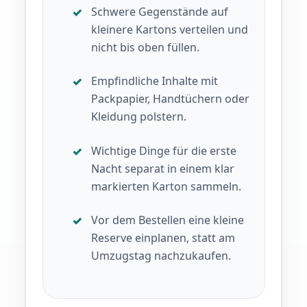
Schwere Gegenstände auf
kleinere Kartons verteilen und
nicht bis oben füllen.
Empfindliche Inhalte mit
Packpapier, Handtüchern oder
Kleidung polstern.
Wichtige Dinge für die erste
Nacht separat in einem klar
markierten Karton sammeln.
Vor dem Bestellen eine kleine
Reserve einplanen, statt am
Umzugstag nachzukaufen.