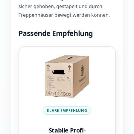
sicher gehoben, gestapelt und durch
Treppenhäuser bewegt werden können.
Passende Empfehlung
KLARE EMPFEHLUNG
Stabile Profi-