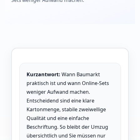
Sets weniger Aufwand machen.
Kurzantwort:
Wann Baumarkt
praktisch ist und wann Online-Sets
weniger Aufwand machen.
Entscheidend sind eine klare
Kartonmenge, stabile zweiwellige
Qualität und eine einfache
Beschriftung. So bleibt der Umzug
übersichtlich und Sie müssen nur