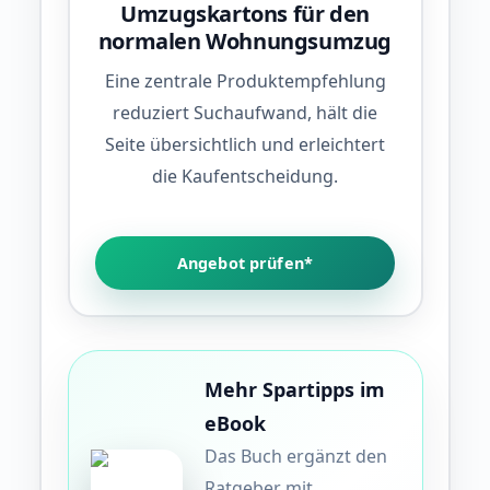
Umzugskartons für den
normalen Wohnungsumzug
Eine zentrale Produktempfehlung
reduziert Suchaufwand, hält die
Seite übersichtlich und erleichtert
die Kaufentscheidung.
Angebot prüfen*
Mehr Spartipps im
eBook
Das Buch ergänzt den
Ratgeber mit