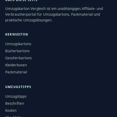
Umzugskarton Vergleich ist ein unabhängiges Affiliate- und
Verbraucherportal für Umzugskartons, Packmaterial und
praktische Umzugslösungen.
KERNSEITEN
Umzugskartons
Bücherkartons
Geschirrkartons
Kleiderboxen
Packmaterial
UMZUGSTIPPS
Umzugstipps
Beschriften
Kosten