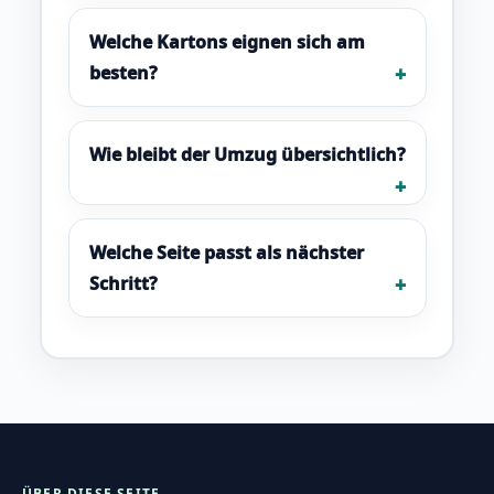
Welche Kartons eignen sich am
besten?
Wie bleibt der Umzug übersichtlich?
Welche Seite passt als nächster
Schritt?
ÜBER DIESE SEITE