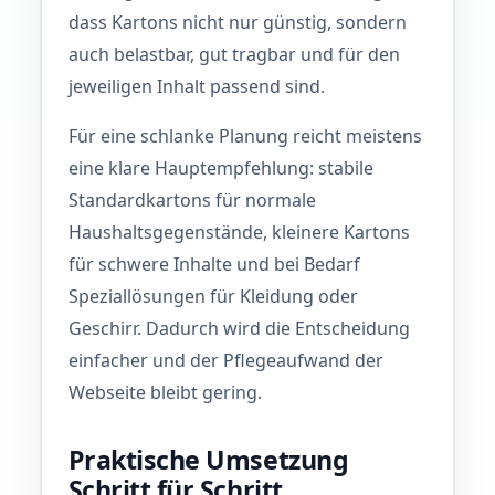
dass Kartons nicht nur günstig, sondern
auch belastbar, gut tragbar und für den
jeweiligen Inhalt passend sind.
Für eine schlanke Planung reicht meistens
eine klare Hauptempfehlung: stabile
Standardkartons für normale
Haushaltsgegenstände, kleinere Kartons
für schwere Inhalte und bei Bedarf
Speziallösungen für Kleidung oder
Geschirr. Dadurch wird die Entscheidung
einfacher und der Pflegeaufwand der
Webseite bleibt gering.
Praktische Umsetzung
Schritt für Schritt