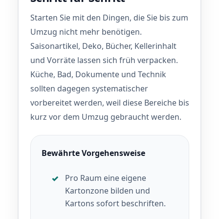
Starten Sie mit den Dingen, die Sie bis zum
Umzug nicht mehr benötigen.
Saisonartikel, Deko, Bücher, Kellerinhalt
und Vorräte lassen sich früh verpacken.
Küche, Bad, Dokumente und Technik
sollten dagegen systematischer
vorbereitet werden, weil diese Bereiche bis
kurz vor dem Umzug gebraucht werden.
Bewährte Vorgehensweise
Pro Raum eine eigene
Kartonzone bilden und
Kartons sofort beschriften.