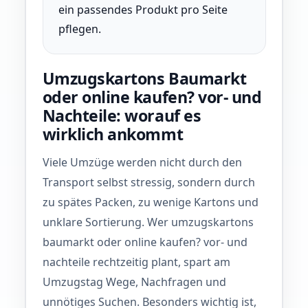
ein passendes Produkt pro Seite
pflegen.
Umzugskartons Baumarkt
oder online kaufen? vor- und
Nachteile: worauf es
wirklich ankommt
Viele Umzüge werden nicht durch den
Transport selbst stressig, sondern durch
zu spätes Packen, zu wenige Kartons und
unklare Sortierung. Wer umzugskartons
baumarkt oder online kaufen? vor- und
nachteile rechtzeitig plant, spart am
Umzugstag Wege, Nachfragen und
unnötiges Suchen. Besonders wichtig ist,