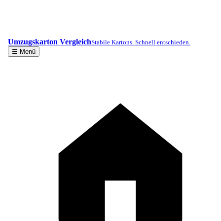
Umzugskarton Vergleich
Stabile Kartons. Schnell entschieden.
☰ Menü