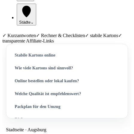
Städte
⌄
✓ Kurzantworten
✓ Rechner & Checklisten
✓ stabile Kartons
✓
transparente Affiliate-Links
Stabile Kartons online
Wie viele Kartons sind sinnvoll?
Online bestellen oder lokal kaufen?
Welche Qualität ist empfehlenswert?
Packplan für den Umzug
FAQ
Stadtseite · Augsburg