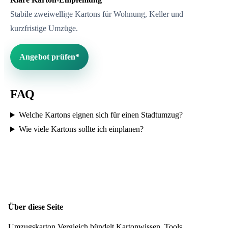
Stabile zweiwellige Kartons für Wohnung, Keller und
kurzfristige Umzüge.
Angebot prüfen*
FAQ
Welche Kartons eignen sich für einen Stadtumzug?
Wie viele Kartons sollte ich einplanen?
Über diese Seite
Umzugskarton Vergleich bündelt Kartonwissen, Tools,