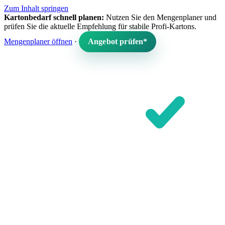
Zum Inhalt springen
Kartonbedarf schnell planen:
Nutzen Sie den Mengenplaner und
prüfen Sie die aktuelle Empfehlung für stabile Profi-Kartons.
Mengenplaner öffnen
·
Angebot prüfen*