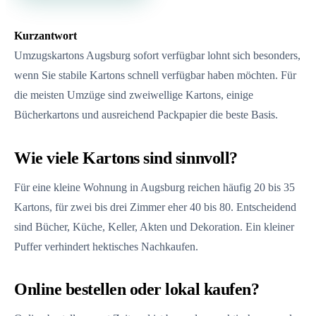
Kurzantwort
Umzugskartons Augsburg sofort verfügbar lohnt sich besonders,
wenn Sie stabile Kartons schnell verfügbar haben möchten. Für
die meisten Umzüge sind zweiwellige Kartons, einige
Bücherkartons und ausreichend Packpapier die beste Basis.
Wie viele Kartons sind sinnvoll?
Für eine kleine Wohnung in Augsburg reichen häufig 20 bis 35
Kartons, für zwei bis drei Zimmer eher 40 bis 80. Entscheidend
sind Bücher, Küche, Keller, Akten und Dekoration. Ein kleiner
Puffer verhindert hektisches Nachkaufen.
Online bestellen oder lokal kaufen?