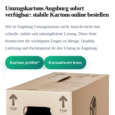
Umzugskartons Augsburg sofort
verfügbar: stabile Kartons online bestellen
Wer in Augsburg Umzugskartons sucht, braucht meist eine
schnelle, stabile und unkomplizierte Lösung. Diese Seite
beantwortet die wichtigsten Fragen zu Menge, Qualität,
Lieferung und Packmaterial für den Umzug in Augsburg.
Kartons prüfen*
Kurzantwort lesen