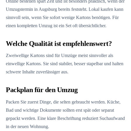
Online bestellen spart Zeit und ist besonders praktisch, wenn der
Umzugstermin in Augsburg bereits feststeht. Lokal kaufen kann
sinnvoll sein, wenn Sie sofort wenige Kartons benötigen. Für
einen kompletten Umzug ist ein Set oft übersichtlicher.
Welche Qualität ist empfehlenswert?
Zweiwellige Kartons sind für Umzüge meist sinnvoller als
einwellige Kartons. Sie sind stabiler, besser stapelbar und halten
schwere Inhalte zuverlässiger aus.
Packplan für den Umzug
Packen Sie zuerst Dinge, die selten gebraucht werden. Küche,
Bad und wichtige Dokumente sollten erst spät oder separat
gepackt werden. Eine klare Beschriftung reduziert Suchaufwand
in der neuen Wohnung.