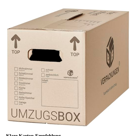
Klare Karton-Empfehlung