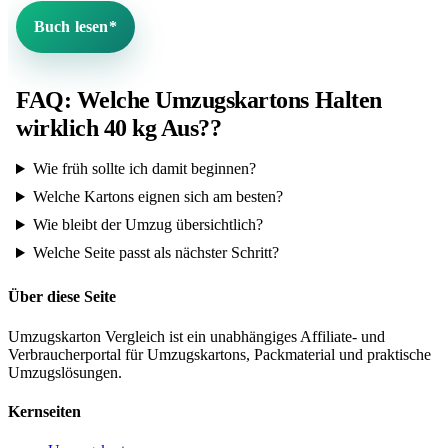
Buch lesen*
FAQ: Welche Umzugskartons Halten
wirklich 40 kg Aus??
Wie früh sollte ich damit beginnen?
Welche Kartons eignen sich am besten?
Wie bleibt der Umzug übersichtlich?
Welche Seite passt als nächster Schritt?
Über diese Seite
Umzugskarton Vergleich ist ein unabhängiges Affiliate- und
Verbraucherportal für Umzugskartons, Packmaterial und praktische
Umzugslösungen.
Kernseiten