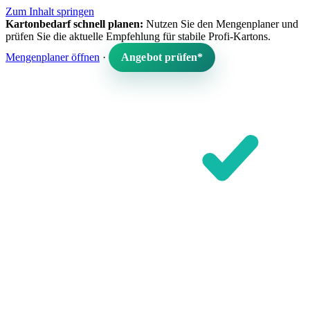
Zum Inhalt springen
Kartonbedarf schnell planen:
Nutzen Sie den Mengenplaner und
prüfen Sie die aktuelle Empfehlung für stabile Profi-Kartons.
Mengenplaner öffnen
·
Angebot prüfen*