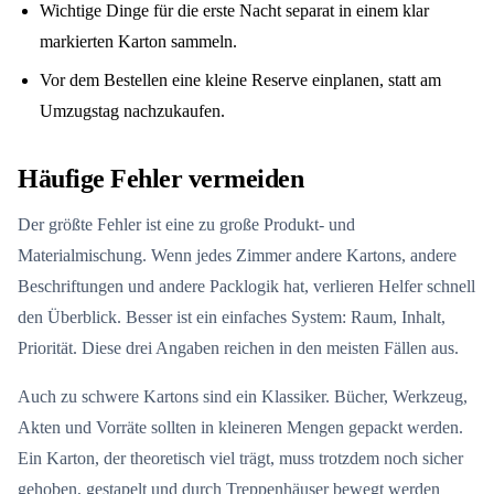
Wichtige Dinge für die erste Nacht separat in einem klar
markierten Karton sammeln.
Vor dem Bestellen eine kleine Reserve einplanen, statt am
Umzugstag nachzukaufen.
Häufige Fehler vermeiden
Der größte Fehler ist eine zu große Produkt- und
Materialmischung. Wenn jedes Zimmer andere Kartons, andere
Beschriftungen und andere Packlogik hat, verlieren Helfer schnell
den Überblick. Besser ist ein einfaches System: Raum, Inhalt,
Priorität. Diese drei Angaben reichen in den meisten Fällen aus.
Auch zu schwere Kartons sind ein Klassiker. Bücher, Werkzeug,
Akten und Vorräte sollten in kleineren Mengen gepackt werden.
Ein Karton, der theoretisch viel trägt, muss trotzdem noch sicher
gehoben, gestapelt und durch Treppenhäuser bewegt werden