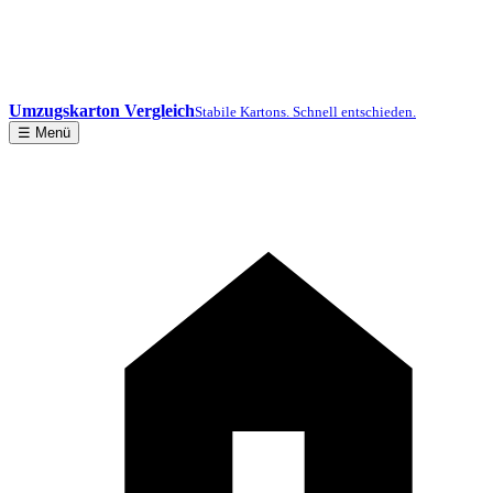
Umzugskarton Vergleich
Stabile Kartons. Schnell entschieden.
☰ Menü