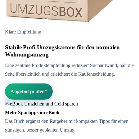
Klare Empfehlung
Stabile Profi-Umzugskartons für den normalen
Wohnungsumzug
Eine zentrale Produktempfehlung reduziert Suchaufwand, hält die
Seite übersichtlich und erleichtert die Kaufentscheidung.
Angebot prüfen*
Mehr Spartipps im eBook
Das Buch ergänzt den Ratgeber mit kompakten Tipps für einen
günstigen, besser geplanten Umzug.