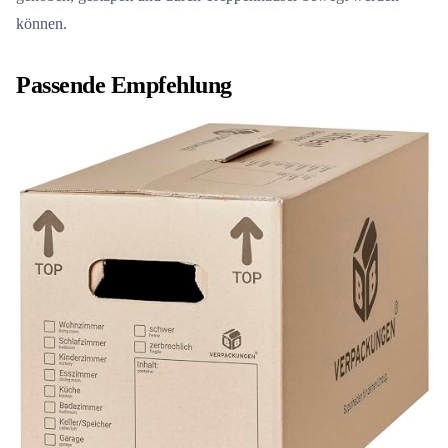
können.
Passende Empfehlung