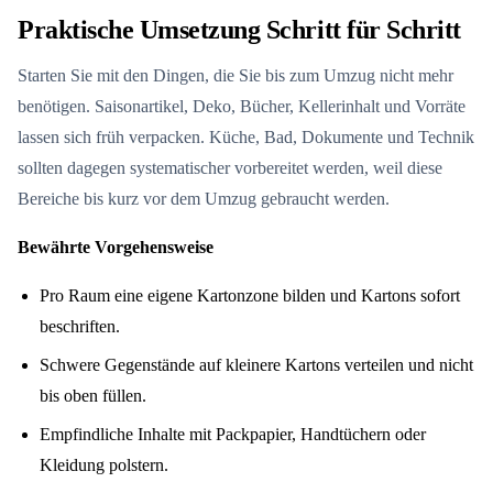
Praktische Umsetzung Schritt für Schritt
Starten Sie mit den Dingen, die Sie bis zum Umzug nicht mehr
benötigen. Saisonartikel, Deko, Bücher, Kellerinhalt und Vorräte
lassen sich früh verpacken. Küche, Bad, Dokumente und Technik
sollten dagegen systematischer vorbereitet werden, weil diese
Bereiche bis kurz vor dem Umzug gebraucht werden.
Bewährte Vorgehensweise
Pro Raum eine eigene Kartonzone bilden und Kartons sofort
beschriften.
Schwere Gegenstände auf kleinere Kartons verteilen und nicht
bis oben füllen.
Empfindliche Inhalte mit Packpapier, Handtüchern oder
Kleidung polstern.