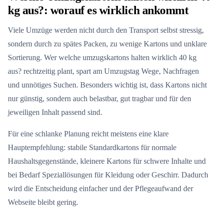
kg aus?: worauf es wirklich ankommt
Viele Umzüge werden nicht durch den Transport selbst stressig,
sondern durch zu spätes Packen, zu wenige Kartons und unklare
Sortierung. Wer welche umzugskartons halten wirklich 40 kg
aus? rechtzeitig plant, spart am Umzugstag Wege, Nachfragen
und unnötiges Suchen. Besonders wichtig ist, dass Kartons nicht
nur günstig, sondern auch belastbar, gut tragbar und für den
jeweiligen Inhalt passend sind.
Für eine schlanke Planung reicht meistens eine klare
Hauptempfehlung: stabile Standardkartons für normale
Haushaltsgegenstände, kleinere Kartons für schwere Inhalte und
bei Bedarf Speziallösungen für Kleidung oder Geschirr. Dadurch
wird die Entscheidung einfacher und der Pflegeaufwand der
Webseite bleibt gering.