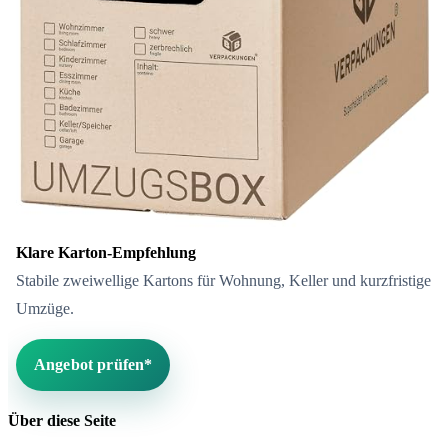
Klare Karton-Empfehlung
Stabile zweiwellige Kartons für Wohnung, Keller und kurzfristige
Umzüge.
Angebot prüfen*
Über diese Seite