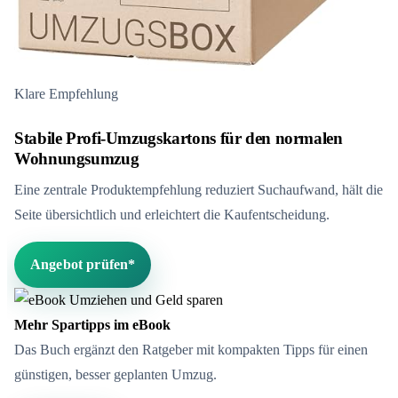
Klare Empfehlung
Stabile Profi-Umzugskartons für den normalen
Wohnungsumzug
Eine zentrale Produktempfehlung reduziert Suchaufwand, hält die
Seite übersichtlich und erleichtert die Kaufentscheidung.
Angebot prüfen*
Mehr Spartipps im eBook
Das Buch ergänzt den Ratgeber mit kompakten Tipps für einen
günstigen, besser geplanten Umzug.