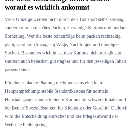
worauf es wirklich ankommt
Viele Umzüge werden nicht durch den Transport selbst stressig,
sondern durch zu spätes Packen, zu wenige Kartons und unklare
Sortierung. Wer die beste reihenfolge beim packen rechtzeitig
plant, spart am Umzugstag Wege, Nachfragen und unnötiges
Suchen. Besonders wichtig ist, dass Kartons nicht nur günstig,
sondern auch belastbar, gut tragbar und für den jeweiligen Inhalt
passend sind.
Für eine schlanke Planung reicht meistens eine klare
Hauptempfehlung: stabile Standardkartons für normale
Haushaltsgegenstände, kleinere Kartons für schwere Inhalte und
bei Bedarf Speziallösungen für Kleidung oder Geschirr. Dadurch
wird die Entscheidung einfacher und der Pflegeaufwand der
Webseite bleibt gering.