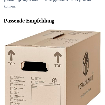
können.
Passende Empfehlung