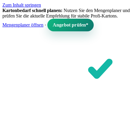
Zum Inhalt springen
Kartonbedarf schnell planen:
Nutzen Sie den Mengenplaner und
prüfen Sie die aktuelle Empfehlung für stabile Profi-Kartons.
Mengenplaner öffnen
·
Angebot prüfen*