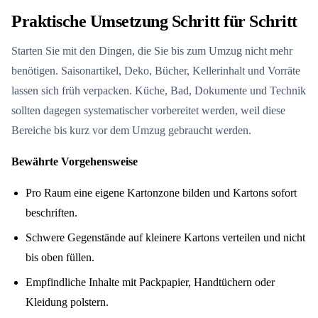
Praktische Umsetzung Schritt für Schritt
Starten Sie mit den Dingen, die Sie bis zum Umzug nicht mehr
benötigen. Saisonartikel, Deko, Bücher, Kellerinhalt und Vorräte
lassen sich früh verpacken. Küche, Bad, Dokumente und Technik
sollten dagegen systematischer vorbereitet werden, weil diese
Bereiche bis kurz vor dem Umzug gebraucht werden.
Bewährte Vorgehensweise
Pro Raum eine eigene Kartonzone bilden und Kartons sofort
beschriften.
Schwere Gegenstände auf kleinere Kartons verteilen und nicht
bis oben füllen.
Empfindliche Inhalte mit Packpapier, Handtüchern oder
Kleidung polstern.