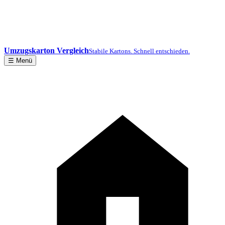
Umzugskarton Vergleich
Stabile Kartons. Schnell entschieden.
☰ Menü