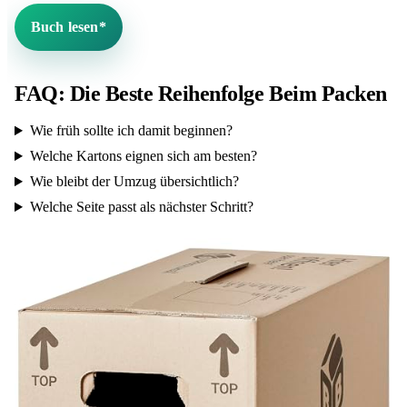
Buch lesen*
FAQ: Die Beste Reihenfolge Beim Packen
Wie früh sollte ich damit beginnen?
Welche Kartons eignen sich am besten?
Wie bleibt der Umzug übersichtlich?
Welche Seite passt als nächster Schritt?